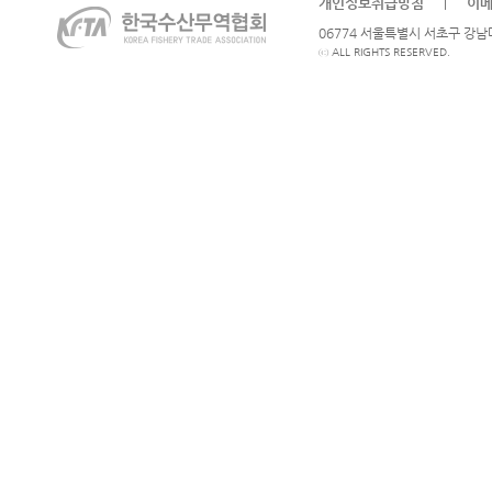
개인정보취급방침
이
|
06774 서울특별시 서초구 강남대로
ⓒ ALL RIGHTS RESERVED.