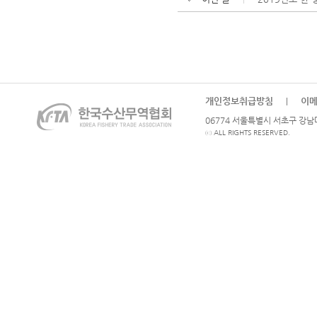
개인정보취급방침
이
|
06774 서울특별시 서초구 강남대로
ⓒ ALL RIGHTS RESERVED.