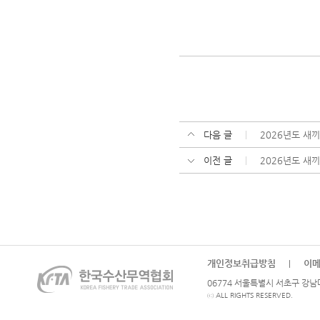
다음 글
2026년도 새
이전 글
2026년도 새
개인정보취급방침
이
|
06774 서울특별시 서초구 강남대로
ⓒ ALL RIGHTS RESERVED.