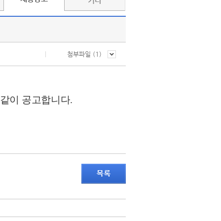
기타
첨부파일 (
1
)
 같이 공고합니다
.