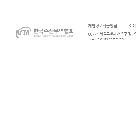
개인정보취급방침
이
|
06774 서울특별시 서초구 강남대로
ⓒ ALL RIGHTS RESERVED.