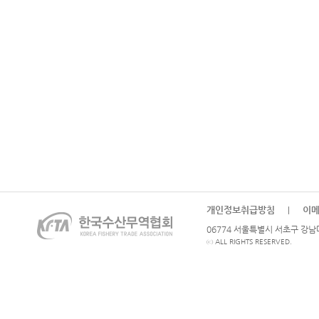
개인정보취급방침
이
|
06774 서울특별시 서초구 강남대로
ⓒ ALL RIGHTS RESERVED.